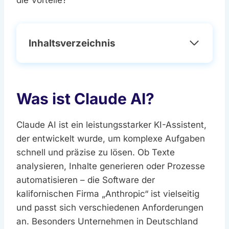
Inhaltsverzeichnis
Was ist Claude AI?
Claude AI ist ein leistungsstarker KI-Assistent,
der entwickelt wurde, um komplexe Aufgaben
schnell und präzise zu lösen. Ob Texte
analysieren, Inhalte generieren oder Prozesse
automatisieren – die Software der
kalifornischen Firma „Anthropic“ ist vielseitig
und passt sich verschiedenen Anforderungen
an. Besonders Unternehmen in Deutschland