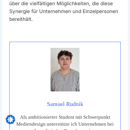
über die vielfältigen Möglichkeiten, die diese
Synergie für Unternehmen und Einzelpersonen
bereithält.
Samuel Rudnik
Als ambitionierter Student mit Schwerpunkt
Mediendesign unterstütze ich Unternehmen bei