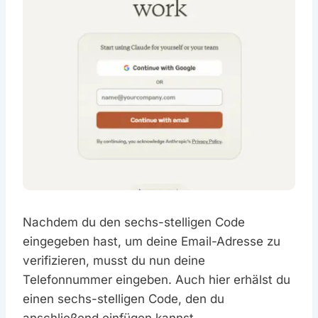
Nachdem du den sechs-stelligen Code
eingegeben hast, um deine Email-Adresse zu
verifizieren, musst du nun deine
Telefonnummer eingeben. Auch hier erhälst du
einen sechs-stelligen Code, den du