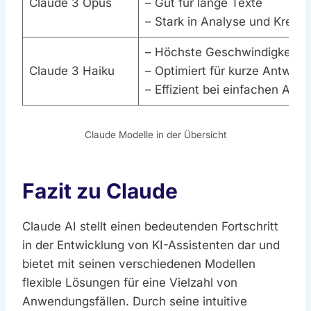
Claude 3 Opus
– Gut für lange Texte
– Stark in Analyse und Kreativ
– Höchste Geschwindigkeit
Claude 3 Haiku
– Optimiert für kurze Antwort
– Effizient bei einfachen Auf
Claude Modelle in der Übersicht
Fazit zu Claude
Claude AI stellt einen bedeutenden Fortschritt
in der Entwicklung von KI-Assistenten dar und
bietet mit seinen verschiedenen Modellen
flexible Lösungen für eine Vielzahl von
Anwendungsfällen. Durch seine intuitive