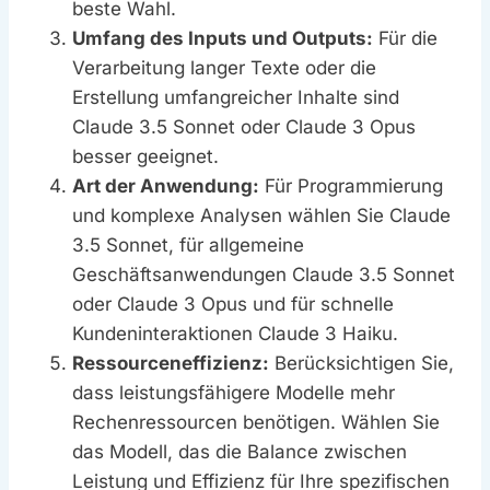
beste Wahl.
Umfang des Inputs und Outputs:
Für die
Verarbeitung langer Texte oder die
Erstellung umfangreicher Inhalte sind
Claude 3.5 Sonnet oder Claude 3 Opus
besser geeignet.
Art der Anwendung:
Für Programmierung
und komplexe Analysen wählen Sie Claude
3.5 Sonnet, für allgemeine
Geschäftsanwendungen Claude 3.5 Sonnet
oder Claude 3 Opus und für schnelle
Kundeninteraktionen Claude 3 Haiku.
Ressourceneffizienz:
Berücksichtigen Sie,
dass leistungsfähigere Modelle mehr
Rechenressourcen benötigen. Wählen Sie
das Modell, das die Balance zwischen
Leistung und Effizienz für Ihre spezifischen