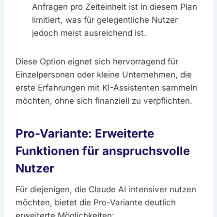
Anfragen pro Zeiteinheit ist in diesem Plan
limitiert, was für gelegentliche Nutzer
jedoch meist ausreichend ist.
Diese Option eignet sich hervorragend für
Einzelpersonen oder kleine Unternehmen, die
erste Erfahrungen mit KI-Assistenten sammeln
möchten, ohne sich finanziell zu verpflichten.
Pro-Variante: Erweiterte
Funktionen für anspruchsvolle
Nutzer
Für diejenigen, die Claude AI intensiver nutzen
möchten, bietet die Pro-Variante deutlich
erweiterte Möglichkeiten: