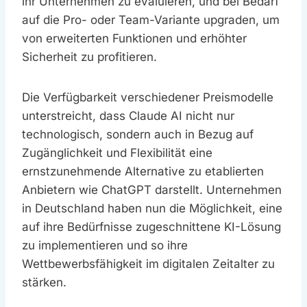
ihr Unternehmen zu evaluieren, und bei Bedarf
auf die Pro- oder Team-Variante upgraden, um
von erweiterten Funktionen und erhöhter
Sicherheit zu profitieren.
Die Verfügbarkeit verschiedener Preismodelle
unterstreicht, dass Claude AI nicht nur
technologisch, sondern auch in Bezug auf
Zugänglichkeit und Flexibilität eine
ernstzunehmende Alternative zu etablierten
Anbietern wie ChatGPT darstellt. Unternehmen
in Deutschland haben nun die Möglichkeit, eine
auf ihre Bedürfnisse zugeschnittene KI-Lösung
zu implementieren und so ihre
Wettbewerbsfähigkeit im digitalen Zeitalter zu
stärken.