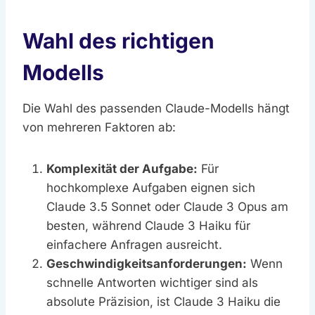
Wahl des richtigen
Modells
Die Wahl des passenden Claude-Modells hängt
von mehreren Faktoren ab:
Komplexität der Aufgabe:
Für
hochkomplexe Aufgaben eignen sich
Claude 3.5 Sonnet oder Claude 3 Opus am
besten, während Claude 3 Haiku für
einfachere Anfragen ausreicht.
Geschwindigkeitsanforderungen:
Wenn
schnelle Antworten wichtiger sind als
absolute Präzision, ist Claude 3 Haiku die