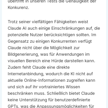
übertrifft in unseren Tests die Genauigkeit der
Konkurenz.
Trotz seiner vielfältigen Fähigkeiten weist
Claude AI auch einige Einschränkungen auf, die
potenzielle Nutzer berücksichtigen sollten. Im
Gegensatz zu einigen Konkurrenten verfügt
Claude nicht über die Möglichkeit zur
Bildgenerierung, was für Anwendungen im
visuellen Bereich eine Hürde darstellen kann.
Zudem fehlt Claude eine direkte
Internetanbindung, wodurch die KI nicht auf
aktuelle Online-Informationen zugreifen kann
und sich auf ihr vortrainiertes Wissen
beschränken muss. Schließlich bietet Claude
keine Unterstützung für benutzerdefinierte
GPTs, was die Anpassungsmöglichkeiten für