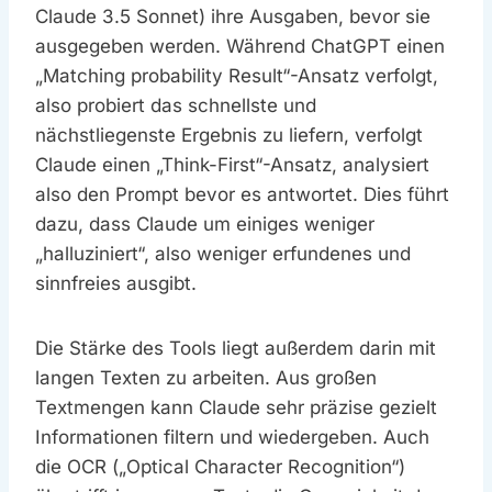
Claude 3.5 Sonnet) ihre Ausgaben, bevor sie
ausgegeben werden. Während ChatGPT einen
„Matching probability Result“-Ansatz verfolgt,
also probiert das schnellste und
nächstliegenste Ergebnis zu liefern, verfolgt
Claude einen „Think-First“-Ansatz, analysiert
also den Prompt bevor es antwortet. Dies führt
dazu, dass Claude um einiges weniger
„halluziniert“, also weniger erfundenes und
sinnfreies ausgibt.
Die Stärke des Tools liegt außerdem darin mit
langen Texten zu arbeiten. Aus großen
Textmengen kann Claude sehr präzise gezielt
Informationen filtern und wiedergeben. Auch
die OCR („Optical Character Recognition“)