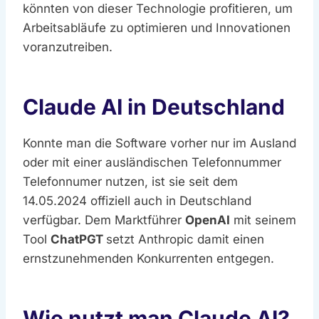
könnten von dieser Technologie profitieren, um
Arbeitsabläufe zu optimieren und Innovationen
voranzutreiben.
Claude AI in Deutschland
Konnte man die Software vorher nur im Ausland
oder mit einer ausländischen Telefonnummer
Telefonnumer nutzen, ist sie seit dem
14.05.2024 offiziell auch in Deutschland
verfügbar. Dem Marktführer
OpenAI
mit seinem
Tool
ChatPGT
setzt Anthropic damit einen
ernstzunehmenden Konkurrenten entgegen.
Wie nutzt man Claude AI?