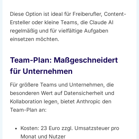
Diese Option ist ideal für Freiberufler, Content-
Ersteller oder kleine Teams, die Claude AI
regelmäßig und für vielfältige Aufgaben
einsetzen möchten.
Team-Plan: Maßgeschneidert
für Unternehmen
Für größere Teams und Unternehmen, die
besonderen Wert auf Datensicherheit und
Kollaboration legen, bietet Anthropic den
Team-Plan an:
Kosten: 23 Euro zzgl. Umsatzsteuer pro
Monat und Nutzer