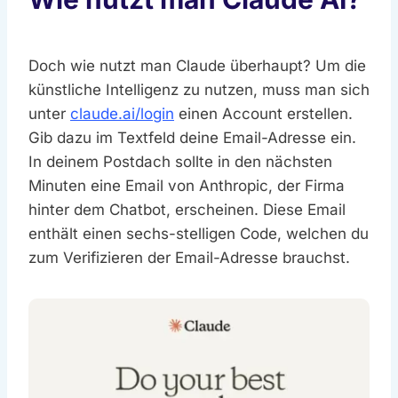
Doch wie nutzt man Claude überhaupt? Um die
künstliche Intelligenz zu nutzen, muss man sich
unter
claude.ai/login
einen Account erstellen.
Gib dazu im Textfeld deine Email-Adresse ein.
In deinem Postdach sollte in den nächsten
Minuten eine Email von Anthropic, der Firma
hinter dem Chatbot, erscheinen. Diese Email
enthält einen sechs-stelligen Code, welchen du
zum Verifizieren der Email-Adresse brauchst.