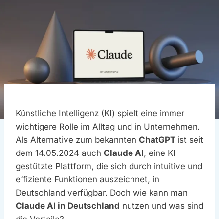
Künstliche Intelligenz (KI) spielt eine immer
wichtigere Rolle im Alltag und in Unternehmen.
Als Alternative zum bekannten
ChatGPT
ist seit
dem 14.05.2024 auch
Claude AI
, eine KI-
gestützte Plattform, die sich durch intuitive und
effiziente Funktionen auszeichnet, in
Deutschland verfügbar. Doch wie kann man
Claude AI in Deutschland
nutzen und was sind
die Vorteile?