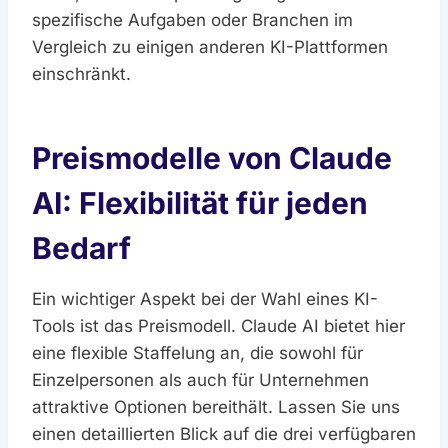
spezifische Aufgaben oder Branchen im
Vergleich zu einigen anderen KI-Plattformen
einschränkt.
Preismodelle von Claude
AI: Flexibilität für jeden
Bedarf
Ein wichtiger Aspekt bei der Wahl eines KI-
Tools ist das Preismodell. Claude AI bietet hier
eine flexible Staffelung an, die sowohl für
Einzelpersonen als auch für Unternehmen
attraktive Optionen bereithält. Lassen Sie uns
einen detaillierten Blick auf die drei verfügbaren