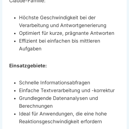
Claude-Familie:
Höchste Geschwindigkeit bei der
Verarbeitung und Antwortgenerierung
Optimiert für kurze, prägnante Antworten
Effizient bei einfachen bis mittleren
Aufgaben
Einsatzgebiete:
Schnelle Informationsabfragen
Einfache Textverarbeitung und -korrektur
Grundlegende Datenanalysen und
Berechnungen
Ideal für Anwendungen, die eine hohe
Reaktionsgeschwindigkeit erfordern