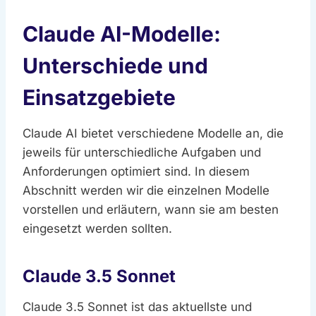
Claude AI-Modelle:
Unterschiede und
Einsatzgebiete
Claude AI bietet verschiedene Modelle an, die
jeweils für unterschiedliche Aufgaben und
Anforderungen optimiert sind. In diesem
Abschnitt werden wir die einzelnen Modelle
vorstellen und erläutern, wann sie am besten
eingesetzt werden sollten.
Claude 3.5 Sonnet
Claude 3.5 Sonnet ist das aktuellste und