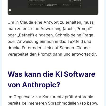
Um in Claude eine Antwort zu erhalten, muss
man zu erst eine Anweisung (auch „Prompt“
oder „Befhel“) eingeben. Schreib deine Frage
oder Anweisung einfach in das Textfeld und
drücke Enter oder klick auf Senden. Claude
verarbeitet den Prompt dann und antwortet dir.
Was kann die KI Software
von Anthropic?
Im Gegnesatz zur Konkurentz prüft Anthropic
bereits bei mehreren Sprachmodellen (so bspw.