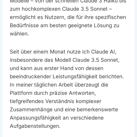
Modelle – von der schnellen Claude 3 Haiku bis
zum hochkomplexen Claude 3.5 Sonnet –
ermöglicht es Nutzern, die für ihre spezifischen
Bedürfnisse am besten geeignete Lösung zu
wählen.
Seit über einem Monat nutze ich Claude AI,
insbesondere das Modell Claude 3.5 Sonnet,
und kann aus erster Hand von dessen
beeindruckender Leistungsfähigkeit berichten.
In meiner täglichen Arbeit überzeugt die
Plattform durch präzise Antworten,
tiefgreifendes Verständnis komplexer
Zusammenhänge und eine bemerkenswerte
Anpassungsfähigkeit an verschiedene
Aufgabenstellungen.