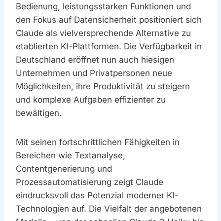
Bedienung, leistungsstarken Funktionen und
den Fokus auf Datensicherheit positioniert sich
Claude als vielversprechende Alternative zu
etablierten KI-Plattformen. Die Verfügbarkeit in
Deutschland eröffnet nun auch hiesigen
Unternehmen und Privatpersonen neue
Möglichkeiten, ihre Produktivität zu steigern
und komplexe Aufgaben effizienter zu
bewältigen.
Mit seinen fortschrittlichen Fähigkeiten in
Bereichen wie Textanalyse,
Contentgenerierung und
Prozessautomatisierung zeigt Claude
eindrucksvoll das Potenzial moderner KI-
Technologien auf. Die Vielfalt der angebotenen