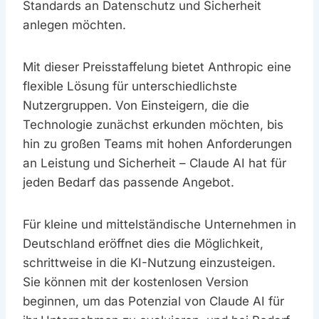
Standards an Datenschutz und Sicherheit
anlegen möchten.
Mit dieser Preisstaffelung bietet Anthropic eine
flexible Lösung für unterschiedlichste
Nutzergruppen. Von Einsteigern, die die
Technologie zunächst erkunden möchten, bis
hin zu großen Teams mit hohen Anforderungen
an Leistung und Sicherheit – Claude AI hat für
jeden Bedarf das passende Angebot.
Für kleine und mittelständische Unternehmen in
Deutschland eröffnet dies die Möglichkeit,
schrittweise in die KI-Nutzung einzusteigen.
Sie können mit der kostenlosen Version
beginnen, um das Potenzial von Claude AI für