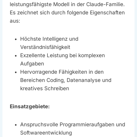
leistungsfähigste Modell in der Claude-Familie.
Es zeichnet sich durch folgende Eigenschaften
aus:
Höchste Intelligenz und
Verständnisfähigkeit
Exzellente Leistung bei komplexen
Aufgaben
Hervorragende Fähigkeiten in den
Bereichen Coding, Datenanalyse und
kreatives Schreiben
Einsatzgebiete:
Anspruchsvolle Programmieraufgaben und
Softwareentwicklung