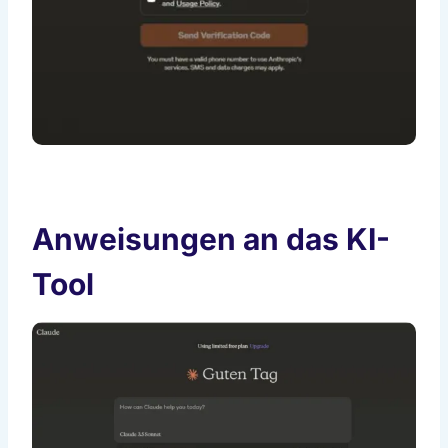
Anweisungen an das KI-
Tool