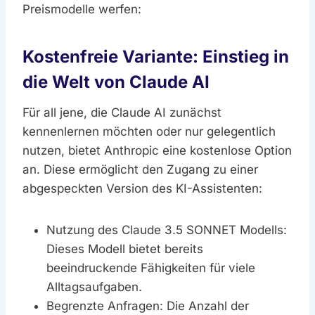
Preismodelle werfen:
Kostenfreie Variante: Einstieg in
die Welt von Claude AI
Für all jene, die Claude AI zunächst
kennenlernen möchten oder nur gelegentlich
nutzen, bietet Anthropic eine kostenlose Option
an. Diese ermöglicht den Zugang zu einer
abgespeckten Version des KI-Assistenten:
Nutzung des Claude 3.5 SONNET Modells:
Dieses Modell bietet bereits
beeindruckende Fähigkeiten für viele
Alltagsaufgaben.
Begrenzte Anfragen: Die Anzahl der