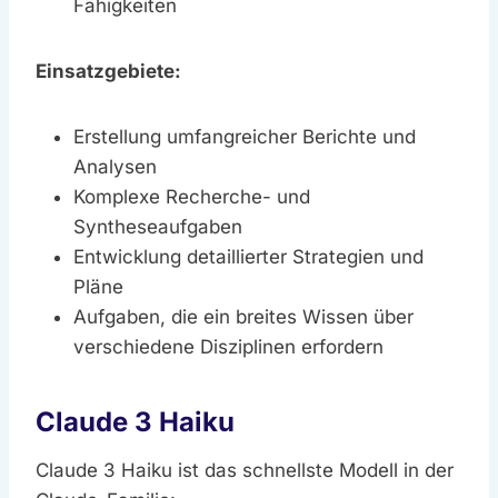
Fähigkeiten
Einsatzgebiete:
Erstellung umfangreicher Berichte und
Analysen
Komplexe Recherche- und
Syntheseaufgaben
Entwicklung detaillierter Strategien und
Pläne
Aufgaben, die ein breites Wissen über
verschiedene Disziplinen erfordern
Claude 3 Haiku
Claude 3 Haiku ist das schnellste Modell in der