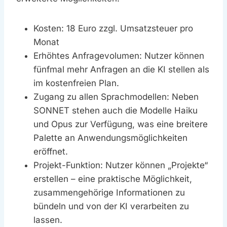
Kosten: 18 Euro zzgl. Umsatzsteuer pro
Monat
Erhöhtes Anfragevolumen: Nutzer können
fünfmal mehr Anfragen an die KI stellen als
im kostenfreien Plan.
Zugang zu allen Sprachmodellen: Neben
SONNET stehen auch die Modelle Haiku
und Opus zur Verfügung, was eine breitere
Palette an Anwendungsmöglichkeiten
eröffnet.
Projekt-Funktion: Nutzer können „Projekte“
erstellen – eine praktische Möglichkeit,
zusammengehörige Informationen zu
bündeln und von der KI verarbeiten zu
lassen.