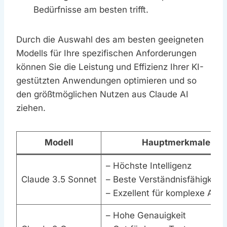
Bedürfnisse am besten trifft.
Durch die Auswahl des am besten geeigneten
Modells für Ihre spezifischen Anforderungen
können Sie die Leistung und Effizienz Ihrer KI-
gestützten Anwendungen optimieren und so
den größtmöglichen Nutzen aus Claude AI
ziehen.
Modell
Hauptmerkmale
– Höchste Intelligenz
Claude 3.5 Sonnet
– Beste Verständnisfähigkeit
– Exzellent für komplexe Auf
– Hohe Genauigkeit