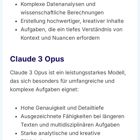
Komplexe Datenanalysen und
wissenschaftliche Berechnungen
Erstellung hochwertiger, kreativer Inhalte
Aufgaben, die ein tiefes Verständnis von
Kontext und Nuancen erfordern
Claude 3 Opus
Claude 3 Opus ist ein leistungsstarkes Modell,
das sich besonders für umfangreiche und
komplexe Aufgaben eignet:
Hohe Genauigkeit und Detailtiefe
Ausgezeichnete Fähigkeiten bei längeren
Texten und multidisziplinären Aufgaben
Starke analytische und kreative