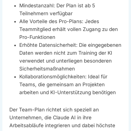
Mindestanzahl: Der Plan ist ab 5
Teilnehmern verfügbar
Alle Vorteile des Pro-Plans: Jedes
Teammitglied erhält vollen Zugang zu den
Pro-Funktionen
Erhöhte Datensicherheit: Die eingegebenen
Daten werden nicht zum Training der KI
verwendet und unterliegen besonderen
Sicherheitsmaßnahmen
Kollaborationsmöglichkeiten: Ideal für
Teams, die gemeinsam an Projekten
arbeiten und KI-Unterstützung benötigen
Der Team-Plan richtet sich speziell an
Unternehmen, die Claude AI in ihre
Arbeitsabläufe integrieren und dabei höchste