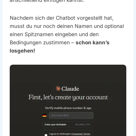
anschließend einfügen kannst.
Nachdem sich der Chatbot vorgestellt hat,
musst du nur noch deinen Namen und optional
einen Spitznamen eingeben und den
Bedingungen zustimmen –
schon kann’s
losgehen!