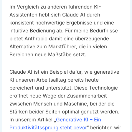
Im Vergleich zu anderen führenden KI-
Assistenten hebt sich Claude AI durch
konsistent hochwertige Ergebnisse und eine
intuitive Bedienung ab. Für meine Bedürfnisse
bietet Anthropic damit eine überzeugende
Alternative zum Marktführer, die in vielen
Bereichen neue Maßstäbe setzt.
Claude AI ist ein Beispiel dafür, wie generative
KI unseren Arbeitsalltag bereits heute
bereichert und unterstützt. Diese Technologie
eröffnet neue Wege der Zusammenarbeit
zwischen Mensch und Maschine, bei der die
Stärken beider Seiten optimal genutzt werden.
In unserem Artikel „
Generative KI – Ein
Produktivitätssprung steht bevor
“ berichten wir